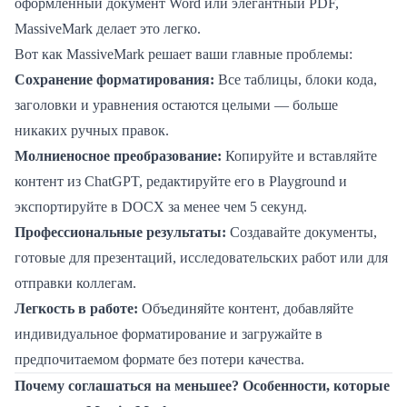
оформленный документ Word или элегантный PDF,
MassiveMark делает это легко.
Вот как MassiveMark решает ваши главные проблемы:
Сохранение форматирования:
Все таблицы, блоки кода,
заголовки и уравнения остаются целыми — больше
никаких ручных правок.
Молниеносное преобразование:
Копируйте и вставляйте
контент из ChatGPT, редактируйте его в Playground и
экспортируйте в DOCX за менее чем 5 секунд.
Профессиональные результаты:
Создавайте документы,
готовые для презентаций, исследовательских работ или для
отправки коллегам.
Легкость в работе:
Объединяйте контент, добавляйте
индивидуальное форматирование и загружайте в
предпочитаемом формате без потери качества.
Почему соглашаться на меньшее? Особенности, которые