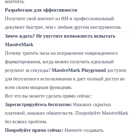
контента.
Разработано для эффективности
Получите свой контент из ИИ в профессиональный
документ быстрее, чем с любым другим инструментом.
Зачем ждать? Не упустите возможность испытать
MassiveMark
Почему тратить часы на исправление поврежденного
форматирования, когда можно получить идеальный
результат за секунды?
MassiveMark Playground
доступен
для бесплатного использования и дает полный доступ ко
всем своим мощным функциям.
Вот что вы можете сделать прямо сейчас:
Зарегистрируйтесь бесплатно:
Никаких скрытых
платежей, никаких обязательств. Попробуйте MassiveMark
без всяких проблем.
Попробуйте прямо сейчас:
Начните создавать