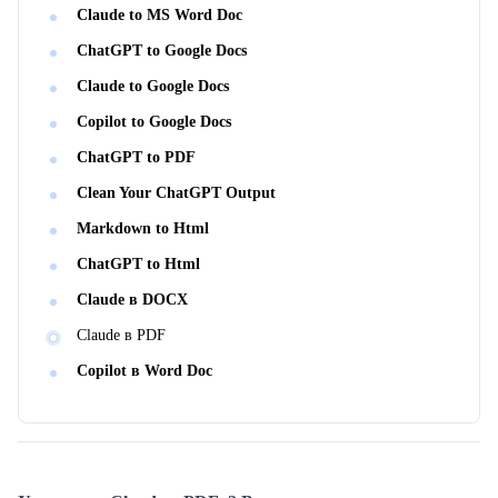
Claude to MS Word Doc
ChatGPT to Google Docs
Claude to Google Docs
Copilot to Google Docs
ChatGPT to PDF
Clean Your ChatGPT Output
Markdown to Html
ChatGPT to Html
Claude в DOCX
Claude в PDF
Copilot в Word Doc