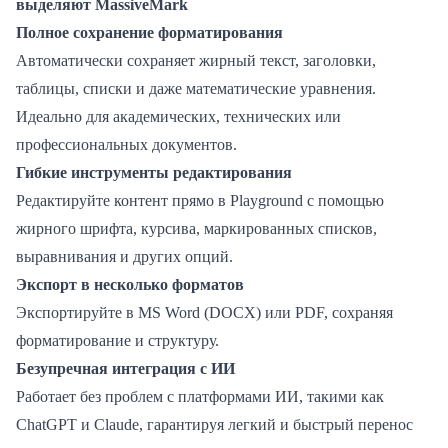
выделяют MassiveMark
Полное сохранение форматирования
Автоматически сохраняет жирный текст, заголовки,
таблицы, списки и даже математические уравнения.
Идеально для академических, технических или
профессиональных документов.
Гибкие инструменты редактирования
Редактируйте контент прямо в Playground с помощью
жирного шрифта, курсива, маркированных списков,
выравнивания и других опций.
Экспорт в несколько форматов
Экспортируйте в MS Word (DOCX) или PDF, сохраняя
форматирование и структуру.
Безупречная интеграция с ИИ
Работает без проблем с платформами ИИ, такими как
ChatGPT и Claude, гарантируя легкий и быстрый перенос