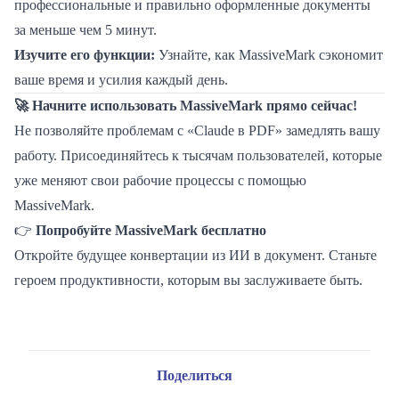
профессиональные и правильно оформленные документы
за меньше чем 5 минут.
Изучите его функции:
Узнайте, как MassiveMark сэкономит
ваше время и усилия каждый день.
🚀 Начните использовать MassiveMark прямо сейчас!
Не позволяйте проблемам с «Claude в PDF» замедлять вашу
работу. Присоединяйтесь к тысячам пользователей, которые
уже меняют свои рабочие процессы с помощью
MassiveMark.
👉
Попробуйте MassiveMark бесплатно
Откройте будущее конвертации из ИИ в документ. Станьте
героем продуктивности, которым вы заслуживаете быть.
Поделиться