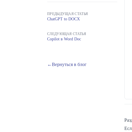
ПРЕДЫДУЩАЯ СТАТЬЯ
ChatGPT to DOCX
СЛЕДУЮЩАЯ СТАТЬЯ
Copilot в Word Doc
←
Вернуться в блог
Раз
Есл