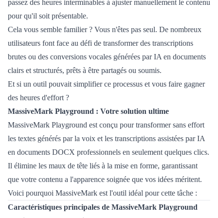
passez des heures interminables à ajuster manuellement le contenu
pour qu'il soit présentable.
Cela vous semble familier ? Vous n'êtes pas seul. De nombreux
utilisateurs font face au défi de transformer des transcriptions
brutes ou des conversions vocales générées par IA en documents
clairs et structurés, prêts à être partagés ou soumis.
Et si un outil pouvait simplifier ce processus et vous faire gagner
des heures d'effort ?
MassiveMark Playground : Votre solution ultime
MassiveMark Playground est conçu pour transformer sans effort
les textes générés par la voix et les transcriptions assistées par IA
en documents DOCX professionnels en seulement quelques clics.
Il élimine les maux de tête liés à la mise en forme, garantissant
que votre contenu a l'apparence soignée que vos idées méritent.
Voici pourquoi MassiveMark est l'outil idéal pour cette tâche :
Caractéristiques principales de MassiveMark Playground