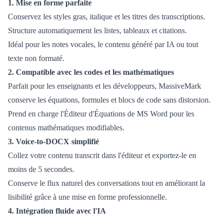
1. Mise en forme parfaite
Conservez les styles gras, italique et les titres des transcriptions.
Structure automatiquement les listes, tableaux et citations.
Idéal pour les notes vocales, le contenu généré par IA ou tout
texte non formaté.
2. Compatible avec les codes et les mathématiques
Parfait pour les enseignants et les développeurs, MassiveMark
conserve les équations, formules et blocs de code sans distorsion.
Prend en charge l'Éditeur d'Équations de MS Word pour les
contenus mathématiques modifiables.
3. Voice-to-DOCX simplifié
Collez votre contenu transcrit dans l'éditeur et exportez-le en
moins de 5 secondes.
Conserve le flux naturel des conversations tout en améliorant la
lisibilité grâce à une mise en forme professionnelle.
4. Intégration fluide avec l'IA