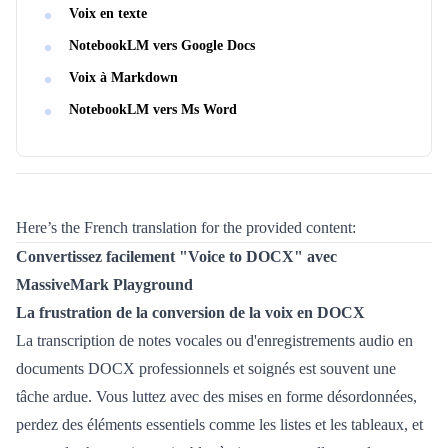
Voix en texte
NotebookLM vers Google Docs
Voix à Markdown
NotebookLM vers Ms Word
Here’s the French translation for the provided content:
Convertissez facilement "Voice to DOCX" avec
MassiveMark Playground
La frustration de la conversion de la voix en DOCX
La transcription de notes vocales ou d'enregistrements audio en
documents DOCX professionnels et soignés est souvent une
tâche ardue. Vous luttez avec des mises en forme désordonnées,
perdez des éléments essentiels comme les listes et les tableaux, et