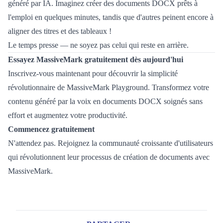
généré par IA. Imaginez créer des documents DOCX prêts à
l'emploi en quelques minutes, tandis que d'autres peinent encore à
aligner des titres et des tableaux !
Le temps presse — ne soyez pas celui qui reste en arrière.
Essayez MassiveMark gratuitement dès aujourd'hui
Inscrivez-vous maintenant pour découvrir la simplicité
révolutionnaire de MassiveMark Playground. Transformez votre
contenu généré par la voix en documents DOCX soignés sans
effort et augmentez votre productivité.
Commencez gratuitement
N'attendez pas. Rejoignez la communauté croissante d'utilisateurs
qui révolutionnent leur processus de création de documents avec
MassiveMark.