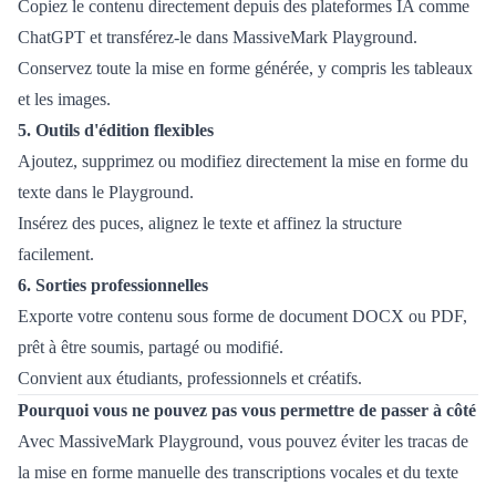
Copiez le contenu directement depuis des plateformes IA comme
ChatGPT et transférez-le dans MassiveMark Playground.
Conservez toute la mise en forme générée, y compris les tableaux
et les images.
5. Outils d'édition flexibles
Ajoutez, supprimez ou modifiez directement la mise en forme du
texte dans le Playground.
Insérez des puces, alignez le texte et affinez la structure
facilement.
6. Sorties professionnelles
Exporte votre contenu sous forme de document DOCX ou PDF,
prêt à être soumis, partagé ou modifié.
Convient aux étudiants, professionnels et créatifs.
Pourquoi vous ne pouvez pas vous permettre de passer à côté
Avec MassiveMark Playground, vous pouvez éviter les tracas de
la mise en forme manuelle des transcriptions vocales et du texte