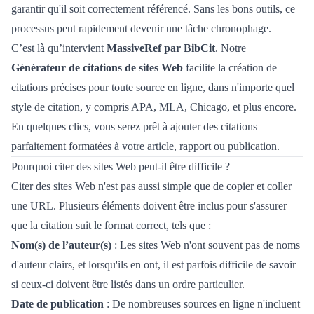
garantir qu'il soit correctement référencé. Sans les bons outils, ce
processus peut rapidement devenir une tâche chronophage.
C’est là qu’intervient
MassiveRef par BibCit
. Notre
Générateur de citations de sites Web
facilite la création de
citations précises pour toute source en ligne, dans n'importe quel
style de citation, y compris APA, MLA, Chicago, et plus encore.
En quelques clics, vous serez prêt à ajouter des citations
parfaitement formatées à votre article, rapport ou publication.
Pourquoi citer des sites Web peut-il être difficile ?
Citer des sites Web n'est pas aussi simple que de copier et coller
une URL. Plusieurs éléments doivent être inclus pour s'assurer
que la citation suit le format correct, tels que :
Nom(s) de l’auteur(s)
: Les sites Web n'ont souvent pas de noms
d'auteur clairs, et lorsqu'ils en ont, il est parfois difficile de savoir
si ceux-ci doivent être listés dans un ordre particulier.
Date de publication
: De nombreuses sources en ligne n'incluent