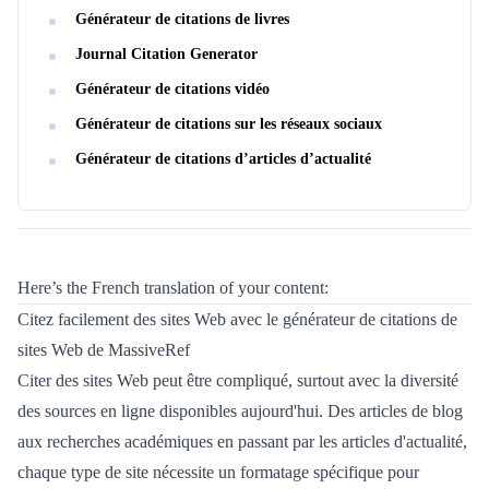
Générateur de citations de livres
Journal Citation Generator
Générateur de citations vidéo
Générateur de citations sur les réseaux sociaux
Générateur de citations d’articles d’actualité
Here’s the French translation of your content:
Citez facilement des sites Web avec le générateur de citations de
sites Web de MassiveRef
Citer des sites Web peut être compliqué, surtout avec la diversité
des sources en ligne disponibles aujourd'hui. Des articles de blog
aux recherches académiques en passant par les articles d'actualité,
chaque type de site nécessite un formatage spécifique pour