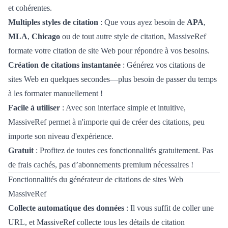
et cohérentes.
Multiples styles de citation
: Que vous ayez besoin de
APA
,
MLA
,
Chicago
ou de tout autre style de citation, MassiveRef
formate votre citation de site Web pour répondre à vos besoins.
Création de citations instantanée
: Générez vos citations de
sites Web en quelques secondes—plus besoin de passer du temps
à les formater manuellement !
Facile à utiliser
: Avec son interface simple et intuitive,
MassiveRef permet à n'importe qui de créer des citations, peu
importe son niveau d'expérience.
Gratuit
: Profitez de toutes ces fonctionnalités gratuitement. Pas
de frais cachés, pas d’abonnements premium nécessaires !
Fonctionnalités du générateur de citations de sites Web
MassiveRef
Collecte automatique des données
: Il vous suffit de coller une
URL, et MassiveRef collecte tous les détails de citation