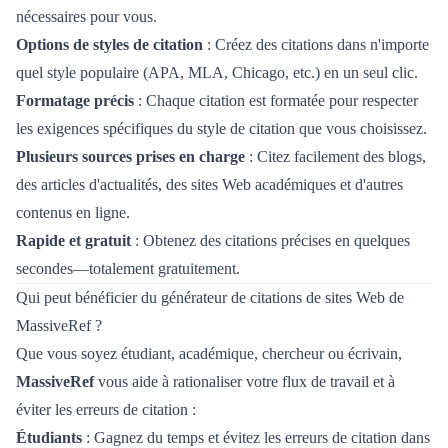
nécessaires pour vous.
Options de styles de citation
: Créez des citations dans n'importe
quel style populaire (APA, MLA, Chicago, etc.) en un seul clic.
Formatage précis
: Chaque citation est formatée pour respecter
les exigences spécifiques du style de citation que vous choisissez.
Plusieurs sources prises en charge
: Citez facilement des blogs,
des articles d'actualités, des sites Web académiques et d'autres
contenus en ligne.
Rapide et gratuit
: Obtenez des citations précises en quelques
secondes—totalement gratuitement.
Qui peut bénéficier du générateur de citations de sites Web de
MassiveRef ?
Que vous soyez étudiant, académique, chercheur ou écrivain,
MassiveRef
vous aide à rationaliser votre flux de travail et à
éviter les erreurs de citation :
Étudiants
: Gagnez du temps et évitez les erreurs de citation dans