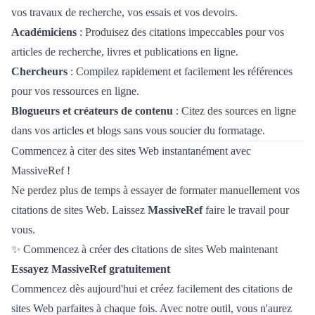
vos travaux de recherche, vos essais et vos devoirs.
Académiciens
: Produisez des citations impeccables pour vos
articles de recherche, livres et publications en ligne.
Chercheurs
: Compilez rapidement et facilement les références
pour vos ressources en ligne.
Blogueurs et créateurs de contenu
: Citez des sources en ligne
dans vos articles et blogs sans vous soucier du formatage.
Commencez à citer des sites Web instantanément avec
MassiveRef !
Ne perdez plus de temps à essayer de formater manuellement vos
citations de sites Web. Laissez
MassiveRef
faire le travail pour
vous.
✨ Commencez à créer des citations de sites Web maintenant
Essayez MassiveRef gratuitement
Commencez dès aujourd'hui et créez facilement des citations de
sites Web parfaites à chaque fois. Avec notre outil, vous n'aurez