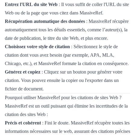
Entrez l'URL du site Web
: Il vous suffit de coller l'URL du site
Web ou de la page que vous citez dans MassiveRef.
Récupération automatique des données
: MassiveRef récupère
automatiquement tous les détails essentiels, comme l’auteur(s), la
date de publication, le titre du site Web, et plus encore.
Choisissez votre style de citation
: Sélectionnez le style de
citation dont vous avez besoin (par exemple, APA, MLA,
Chicago, etc.), et MassiveRef formate la citation en conséquence.
Générez et copiez
: Cliquez sur un bouton pour générer votre
citation. Vous pouvez ensuite la copier ou l'exporter dans un
fichier de document.
Pourquoi utiliser MassiveRef pour les citations de sites Web ?
MassiveRef est un outil puissant qui élimine les incertitudes de la
citation des sites Web :
Précis et cohérent
: Fini le doute. MassiveRef récupère toutes les
informations nécessaires sur le web, assurant des citations précises