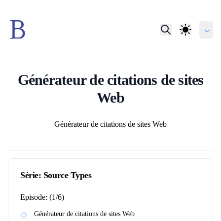
Générateur de citations de sites
Web
Auteurs
Générateur de citations de sites Web
Série:
Source Types
Episode:
(
1
/
6
)
Générateur de citations de sites Web