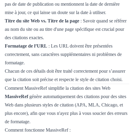
pas de date de publication ou mentionnent la date de dernière
mise à jour, ce qui laisse un doute sur la date à utiliser.
Titre du site Web vs. Titre de la page
: Savoir quand se référer
au nom du site ou au titre d'une page spécifique est crucial pour
des citations exactes.
Formatage de l’URL
: Les URL doivent être présentées
correctement, sans caractères supplémentaires ni problèmes de
formatage.
Chacun de ces détails doit être traité correctement pour s’assurer
que la citation soit précise et respecte le style de citation choisi.
Comment MassiveRef simplifie la citation des sites Web
MassiveRef
génère automatiquement des citations pour des sites
Web dans plusieurs styles de citation (APA, MLA, Chicago, et
plus encore), afin que vous n'ayez plus à vous soucier des erreurs
de formatage.
Comment fonctionne MassiveRef :