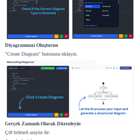
Diyagramınızı Oluşturun
"Create Diagram" butonuna tıklayın.
Gerçek Zamanlı Olarak Düzenleyin
Çift bölmeli arayüz ile: