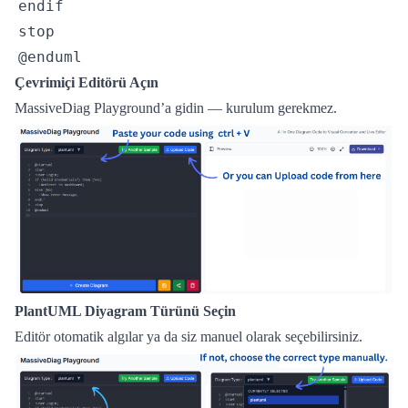
Çevrimiçi Editörü Açın
MassiveDiag Playground’a gidin — kurulum gerekmez.
PlantUML Diyagram Türünü Seçin
Editör otomatik algılar ya da siz manuel olarak seçebilirsiniz.