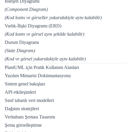
Bileşen Diyagramı
(Component Diagram)
(Kod kısmı ve görseller yukarıdakiyle aynı kalabilir)
Varlık-İlişki Diyagramı (ERD)
(Kod kısmı ve görsel aynı şekilde kalabilir)
Durum Diyagramı
(State Diagram)
(Kod ve görsel yukarıdakiyle aynı kalabilir)
PlantUML için Pratik Kullanım Alanları
Yazılım Mimarisi Dokümantasyonu
Sistem genel bakışları
API etkileşimleri
Sınıf tabanlı veri modelleri
Dağıtım stratejileri
Veritabanı Şeması Tasarımı
Şema görselleştirme