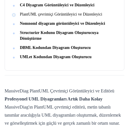
C4 Diyagram Görüntüleyici ve Düzenleyici
PlantUML çevrimiçi Görüntüleyici ve Düzenleyici
Nomnoml diyagram görüntüleyici ve Düzenleyici
Structurizr Kodunu Diyagram Oluşturucuya
Dönüştürme
DBML Kodundan Diyagram Oluşturucu
UMLet Kodundan Diyagram Oluşturucu
MassiveDiag PlantUML Çevrimiçi Görüntüleyici ve Editörü
Profesyonel UML Diyagramları Artık Daha Kolay
MassiveDiag'ın PlantUML çevrimiçi editörü, metin tabanlı
tanımlar aracılığıyla UML diyagramları oluşturmak, düzenlemek
ve görselleştirmek için güçlü ve gerçek zamanlı bir ortam sunar.