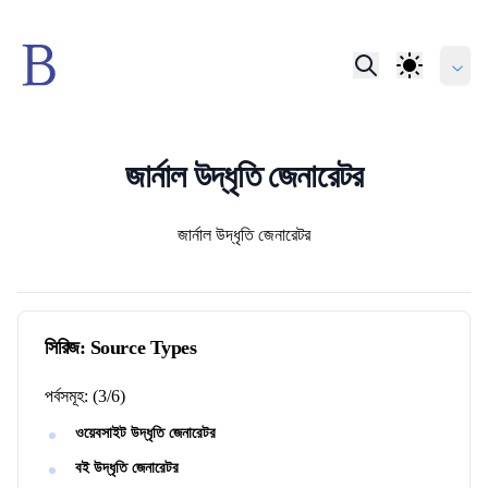
জার্নাল উদ্ধৃতি জেনারেটর
লেখকবৃন্দ
জার্নাল উদ্ধৃতি জেনারেটর
সিরিজ:
Source Types
পর্বসমূহ:
(
3
/
6
)
ওয়েবসাইট উদ্ধৃতি জেনারেটর
বই উদ্ধৃতি জেনারেটর